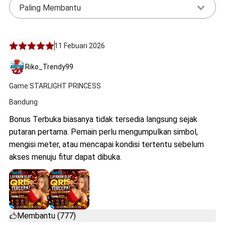
Paling Membantu
11 Febuari 2026
Riko_Trendy99
Game:STARLIGHT PRINCESS
Bandung
Bonus Terbuka biasanya tidak tersedia langsung sejak
putaran pertama. Pemain perlu mengumpulkan simbol,
mengisi meter, atau mencapai kondisi tertentu sebelum
akses menuju fitur dapat dibuka.
Membantu (777)