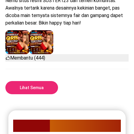
Nemu situs resmi SUSTER123 dari temen komunitas.
Awalnya tertarik karena desainnya kekinian banget, pas
dicoba main ternyata sistemnya fair dan gampang dapet
perkalian besar. Bikin happy tiap hari!
Membantu (444)
Lihat Semua
FAQ SUSTER123