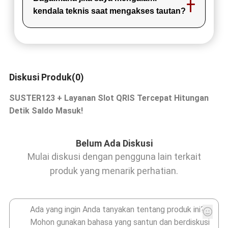
kendala teknis saat mengakses tautan?
Diskusi Produk(0)
SUSTER123 + Layanan Slot QRIS Tercepat Hitungan
Detik Saldo Masuk!
Belum Ada Diskusi
Mulai diskusi dengan pengguna lain terkait
produk yang menarik perhatian.