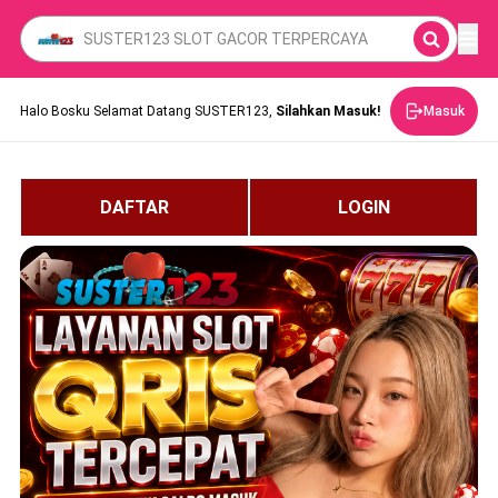
Halo Bosku Selamat Datang SUSTER123,
Silahkan Masuk!
Masuk
DAFTAR
LOGIN